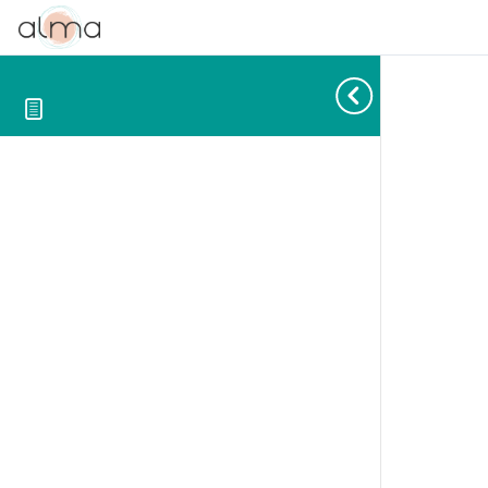
Feedback